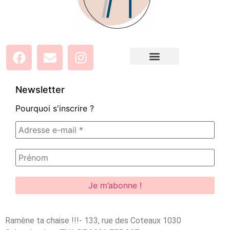
Newsletter
Pourquoi s'inscrire ?
Ramène ta chaise !!!- 133, rue des Coteaux 1030