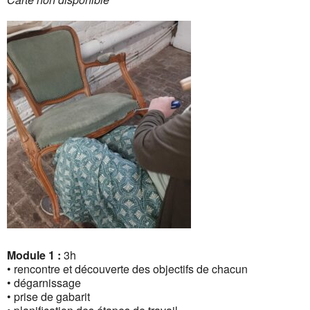
Module 1 :
3h
• rencontre et découverte des objectifs de chacun
• dégarnissage
• prise de gabarit