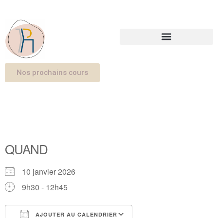
Nos prochains cours
QUAND
10 janvier 2026
9h30 - 12h45
AJOUTER AU CALENDRIER