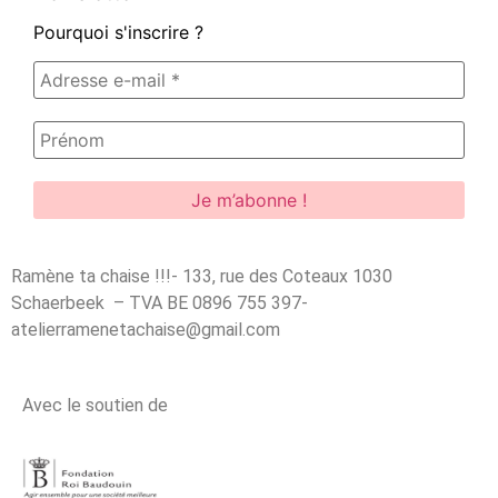
Pourquoi s'inscrire ?
Ramène ta chaise !!!- 133, rue des Coteaux 1030
Schaerbeek – TVA BE 0896 755 397-
atelierramenetachaise@gmail.com
Avec le soutien de