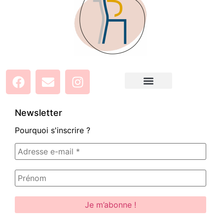
Newsletter
Pourquoi s'inscrire ?