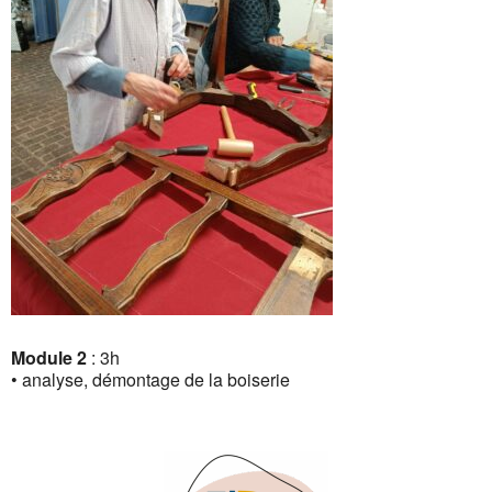
Module 2
: 3h
• analyse, démontage de la boiserie