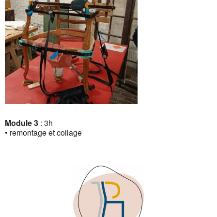
Module 3
: 3h
• remontage et collage