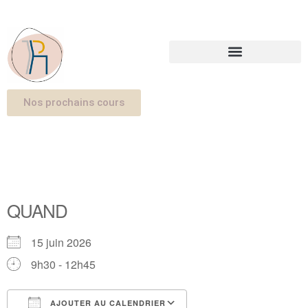
Nos prochains cours
QUAND
15 juin 2026
9h30 - 12h45
AJOUTER AU CALENDRIER