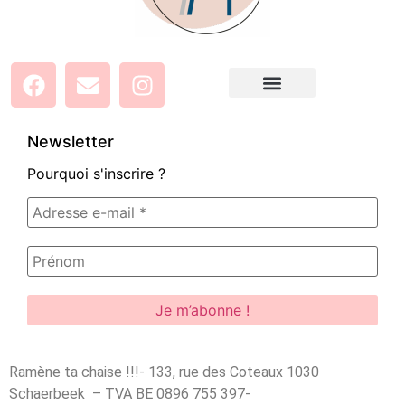
Newsletter
Pourquoi s'inscrire ?
Ramène ta chaise !!!- 133, rue des Coteaux 1030
Schaerbeek – TVA BE 0896 755 397-