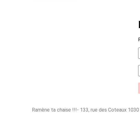
Ramène ta chaise !!!- 133, rue des Coteaux 10