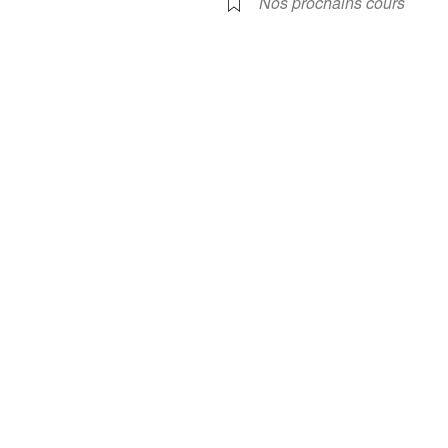
Nos prochains cours