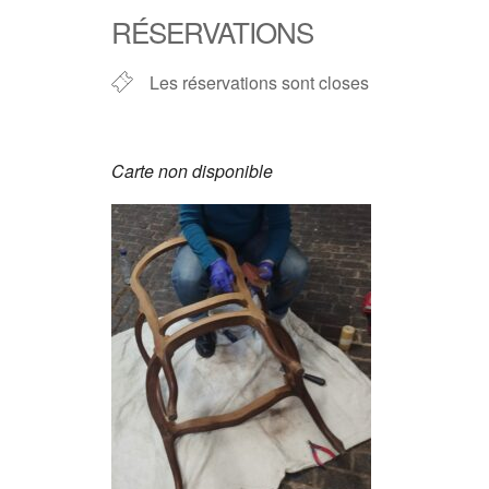
RÉSERVATIONS
Les réservations sont closes
Carte non disponible