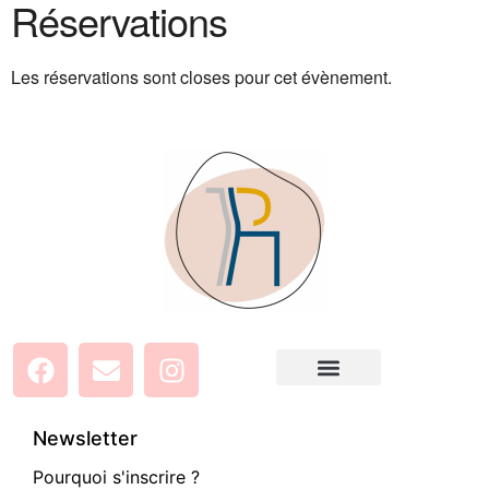
Réservations
Les réservations sont closes pour cet évènement.
Newsletter
Pourquoi s'inscrire ?