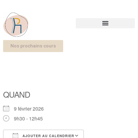
Nos prochains cours
QUAND
9 février 2026
9h30 - 12h45
AJOUTER AU CALENDRIER