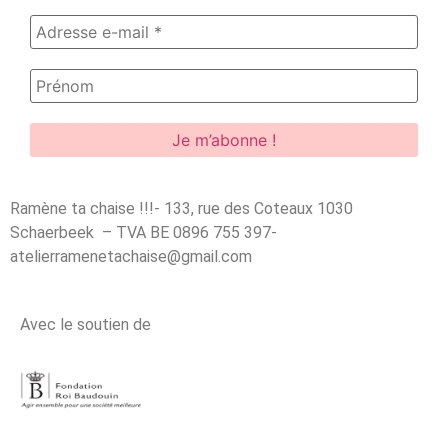
Ramène ta chaise !!!- 133, rue des Coteaux 1030
Schaerbeek – TVA BE 0896 755 397-
atelierramenetachaise@gmail.com
Avec le soutien de