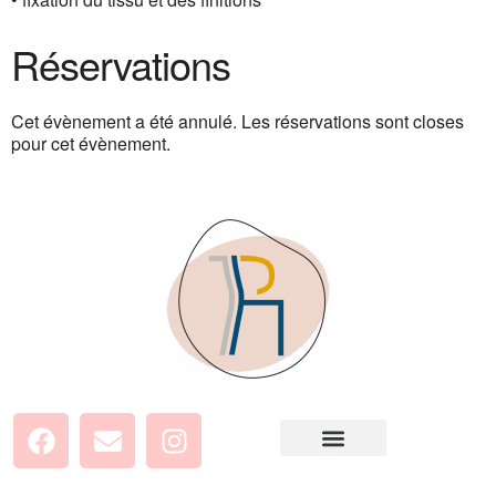
Réservations
Cet évènement a été annulé. Les réservations sont closes
pour cet évènement.