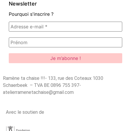
Newsletter
Pourquoi s'inscrire ?
Ramène ta chaise !!!- 133, rue des Coteaux 1030
Schaerbeek – TVA BE 0896 755 397-
atelierramenetachaise@gmail.com
Avec le soutien de