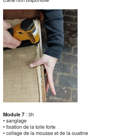
Module 7
: 3h
• sanglage
• fixation de la toile forte
• collage de la mousse et de la ouatine