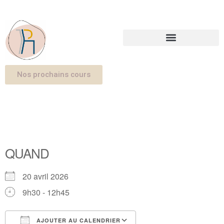
Nos prochains cours
QUAND
20 avril 2026
9h30 - 12h45
AJOUTER AU CALENDRIER