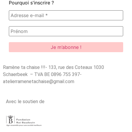
Pourquoi s'inscrire ?
Ramène ta chaise !!!- 133, rue des Coteaux 1030
Schaerbeek – TVA BE 0896 755 397-
atelierramenetachaise@gmail.com
Avec le soutien de