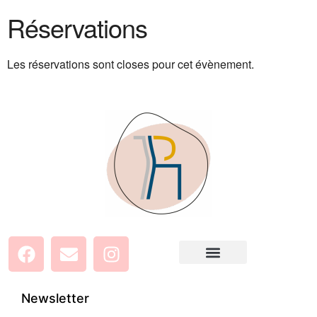
Réservations
Les réservations sont closes pour cet évènement.
Newsletter